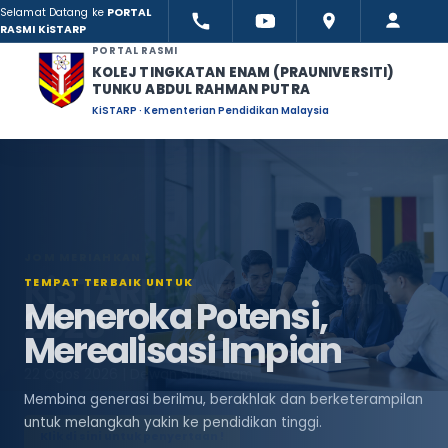
Selamat Datang ke
PORTAL
RASMI KiSTARP
PORTAL RASMI
KOLEJ TINGKATAN ENAM (PRAUNIVERSITI)
TUNKU ABDUL RAHMAN PUTRA
KiSTARP · Kementerian Pendidikan Malaysia
TEMPAT TERBAIK UNTUK
Meneroka Potensi,
Merealisasi Impian
Membina generasi berilmu, berakhlak dan berketerampilan
untuk melangkah yakin ke pendidikan tinggi.