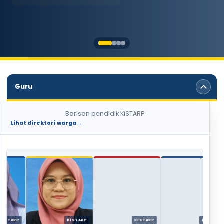
Guru
Barisan pendidik KiSTARP
Lihat direktori warga
→