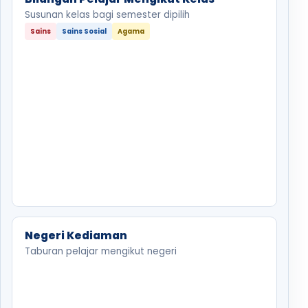
Susunan kelas bagi semester dipilih
Sains
Sains Sosial
Agama
Negeri Kediaman
Taburan pelajar mengikut negeri