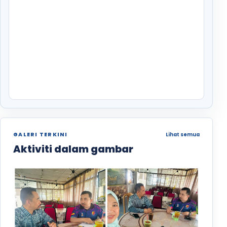
GALERI TERKINI
Lihat semua
Aktiviti dalam gambar